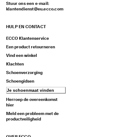
Stuur ons een e-mail:
klantendienst@eu.ecco.com
HULP EN CONTACT
ECCO Klantenservice
Een product retourneren
Vind een winkel
Klachten
Schoenverzorging
Schoengidsen
Je schoenmaat vinden
Herroep de overeenkomst
hier
Meld een probleem met de
productveiligheid
OVER ECCO