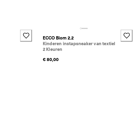
ECCO Biom 2.2
Kinderen instapsneaker van textiel
2 Kleuren
€ 80,00