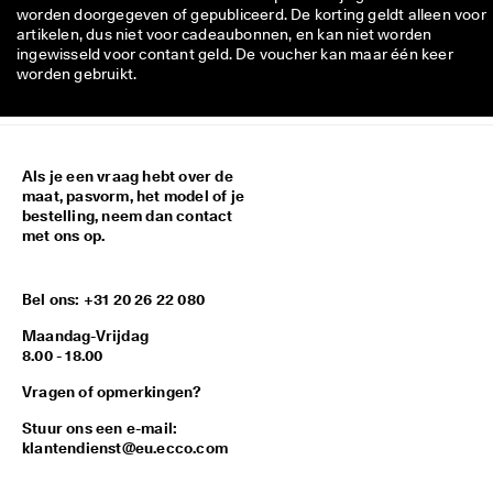
worden doorgegeven of gepubliceerd. De korting geldt alleen voor
artikelen, dus niet voor cadeaubonnen, en kan niet worden
ingewisseld voor contant geld. De voucher kan maar één keer
worden gebruikt.
Als je een vraag hebt over de
maat, pasvorm, het model of je
bestelling, neem dan contact
met ons op.
Bel ons: +31 20 26 22 080
Maandag-Vrijdag
8.00 - 18.00
Vragen of opmerkingen?
Stuur ons een e-mail:
klantendienst@eu.ecco.com