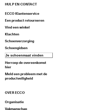
HULP EN CONTACT
ECCO Klantenservice
Een product retourneren
Vind een winkel
Klachten
Schoenverzorging
Schoengidsen
Je schoenmaat vinden
Herroep de overeenkomst
hier
Meld een probleem met de
productveiligheid
OVER ECCO
Organisatie
Vakmanschap