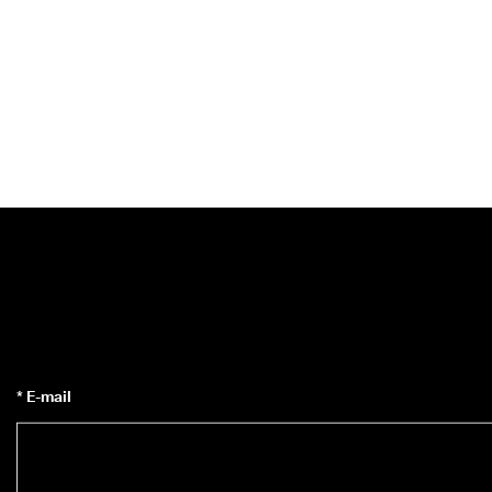
* E-mail