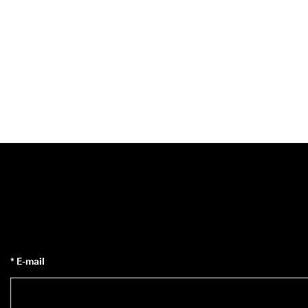
* E-mail