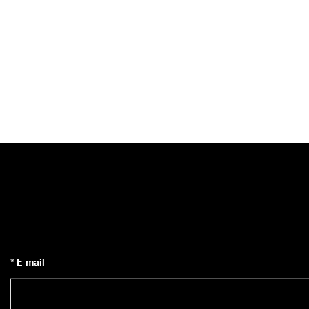
* E-mail