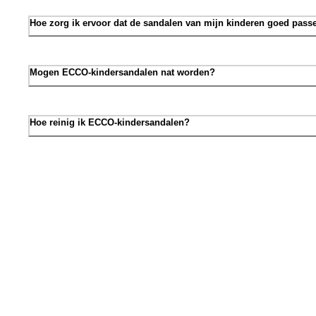
Hoe zorg ik ervoor dat de sandalen van mijn kinderen goed pass
Mogen ECCO-kindersandalen nat worden?
Hoe reinig ik ECCO-kindersandalen?