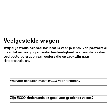
Veelgestelde vragen
Twijfel je welke sandaal het best is voor je kind? Van pasvorm e
maat tot verzorging en waterbestendigheid: wij beantwoorden
veelgestelde vragen van ouders die op zoek zijn naar
kindersandalen.
Wat voor sandalen maakt ECCO voor kinderen?
Zijn ECCO-kindersandalen goed voor groeiende voeten?