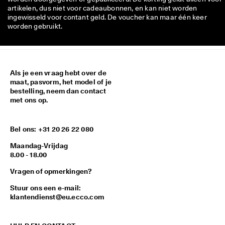
artikelen, dus niet voor cadeaubonnen, en kan niet worden
ingewisseld voor contant geld. De voucher kan maar één keer
worden gebruikt.
Als je een vraag hebt over de
maat, pasvorm, het model of je
bestelling, neem dan contact
met ons op.
Bel ons: +31 20 26 22 080
Maandag-Vrijdag
8.00 - 18.00
Vragen of opmerkingen?
Stuur ons een e-mail:
klantendienst@eu.ecco.com